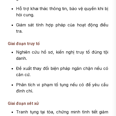
Hỗ trợ khai thác thông tin, bảo vệ quyền khi bị
hỏi cung.
Giám sát tính hợp pháp của hoạt động điều
tra.
Giai đoạn truy tố
Nghiên cứu hồ sơ, kiến nghị truy tố đúng tội
danh.
Đề xuất thay đổi biện pháp ngăn chặn nếu có
căn cứ.
Phân tích vi phạm tố tụng nếu có để yêu cầu
đình chỉ.
Giai đoạn xét xử
Tranh tụng tại tòa, chứng minh tình tiết giảm