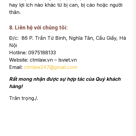
hay lợi ích nào khác từ bị can, bị cáo hoặc người
thân.
8. Liên hệ với chúng tôi:
Đ/c: 86 P. Trần Tử Bình, Nghĩa Tân, Cầu Giấy, Hà
Nội
Hotline: 0975188133
Website: ctmlaw.vn – lsviet.vn
Email:
ctmlaw247@gmail.com
Rất mong nhận được sự hợp tác của Quý khách
hàng!
Trân trọng./.