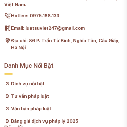
Việt Nam.
Hotline: 0975.188.133
Email: luatsuviet247@gmail.com
Địa chỉ: 86 P. Trần Tử Bình, Nghĩa Tân, Cầu Giấy,
Hà Nội
Danh Mục Nổi Bật
Dịch vụ nổi bật
Tư vấn pháp luật
Văn bản pháp luật
Bảng giá dịch vụ pháp lý 2025