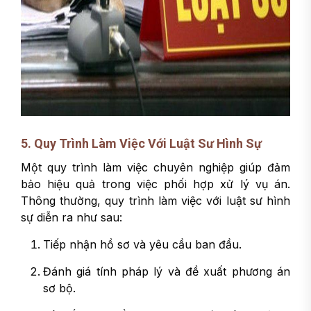
5. Quy Trình Làm Việc Với Luật Sư Hình Sự
Một quy trình làm việc chuyên nghiệp giúp đảm
bảo hiệu quả trong việc phối hợp xử lý vụ án.
Thông thường, quy trình làm việc với luật sư hình
sự diễn ra như sau:
Tiếp nhận hồ sơ và yêu cầu ban đầu.
Đánh giá tính pháp lý và đề xuất phương án
sơ bộ.