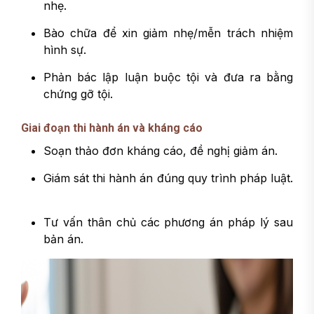
nhẹ.
Bào chữa để xin giảm nhẹ/mễn trách nhiệm
hình sự.
Phản bác lập luận buộc tội và đưa ra bằng
chứng gỡ tội.
Giai đoạn thi hành án và kháng cáo
Soạn thảo đơn kháng cáo, đề nghị giảm án.
Giám sát thi hành án đúng quy trình pháp luật.
Tư vấn thân chủ các phương án pháp lý sau
bản án.