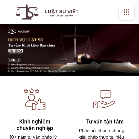
Kinh nghiệm
Tư vấn tận tâm
chuyên nghiệp
Phản hồi nhanh chóng,
10+ năm tư vấn pháp lý
giải pháp thực tế, hiệu