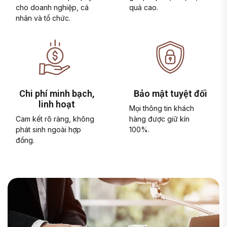
cho doanh nghiệp, cá
quả cao.
nhân và tổ chức.
Chi phí minh bạch,
Bảo mật tuyệt đối
linh hoạt
Mọi thông tin khách
Cam kết rõ ràng, không
hàng được giữ kín
phát sinh ngoài hợp
100%.
đồng.