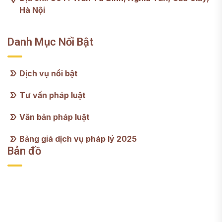
Hà Nội
Danh Mục Nổi Bật
Dịch vụ nổi bật
Tư vấn pháp luật
Văn bản pháp luật
Bảng giá dịch vụ pháp lý 2025
Bản đồ