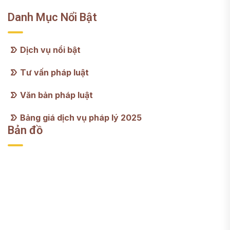
Danh Mục Nổi Bật
Dịch vụ nổi bật
Tư vấn pháp luật
Văn bản pháp luật
Bảng giá dịch vụ pháp lý 2025
Bản đồ